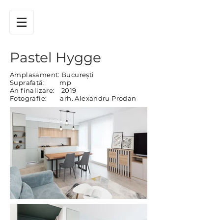
Pastel Hygge
Amplasament: București
Suprafață: mp
An finalizare: 2019
Fotografie: arh. Alexandru Prodan