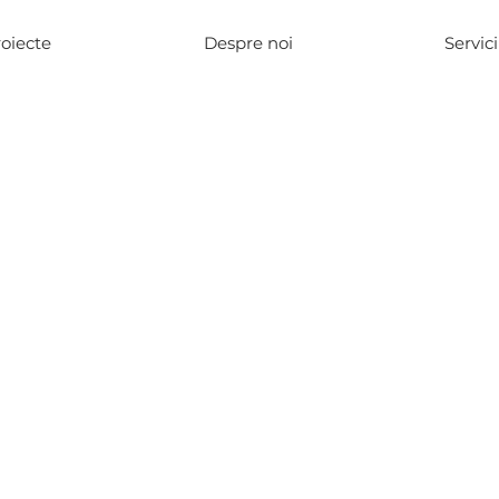
oiecte
Despre noi
Servici