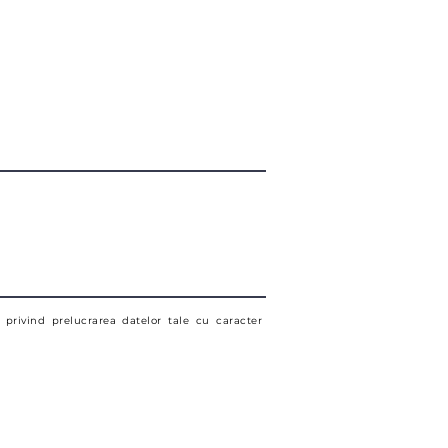
l privind prelucrarea datelor tale cu caracter