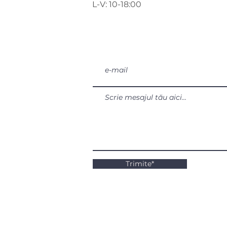
L-V: 10-18:00
Trimite*