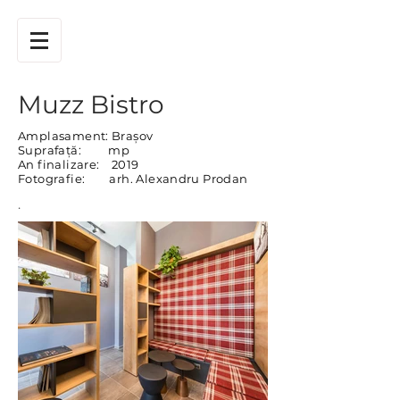
Muzz Bistro
Amplasament: Brașov
Suprafață: mp
An finalizare: 2019
Fotografie: arh. Alexandru Prodan
.